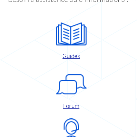
Guides
Forum